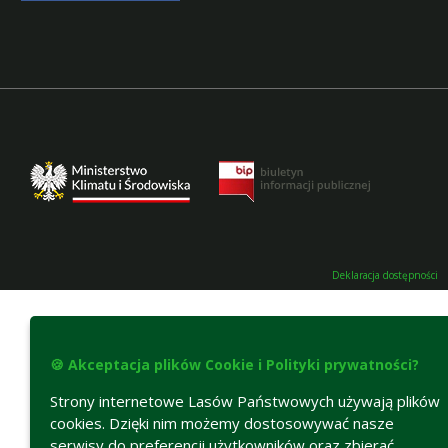
Deklaracja dostępności
🍪 Akceptacja plików Cookie i Polityki prywatności?
Strony internetowe Lasów Państwowych używają plików
cookies. Dzięki nim możemy dostosowywać nasze
serwisy do preferencji użytkowników oraz zbierać